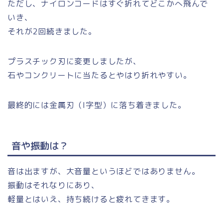
ただし、ナイロンコードはすぐ折れてどこかへ飛んで
いき、
それが2回続きました。
プラスチック刃に変更しましたが、
石やコンクリートに当たるとやはり折れやすい。
最終的には金属刃（I字型）に落ち着きました。
音や振動は？
音は出ますが、大音量というほどではありません。
振動はそれなりにあり、
軽量とはいえ、持ち続けると疲れてきます。