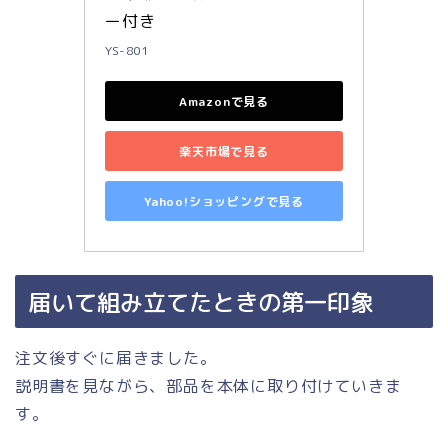
ー付き
YS-801
Amazonで見る
楽天市場で見る
Yahoo!ショッピングで見る
届いて組み立てたときの第一印象
注文後すぐに届きました。
説明書を見ながら、部品を本体に取り付けていきま
す。