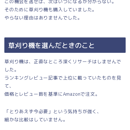
この機会を逃せば、次はいつになるか分からない。
そのために草刈り機も購入していました。
やらない理由はありませんでした。
草刈り機を選んだときのこと
草刈り機は、正直なところ深くリサーチはしませんで
した。
ランキングレビュー記事で上位に載っていたものを見
て、
価格とレビュー数を基準にAmazonで注文。
「とりあえず今必要」という気持ちが強く、
細かな比較はしていません。