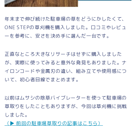
年末まで伸び続けた駐車場の草をどうにかしたくて、
ONE STEPの草刈機を購入しました。口コミやレビュ
ーを参考に、安さを決め手に選んだ一台です。
正直なところ大きなリサーチはせずに購入しました
が、実際に使ってみると意外な発見もありました。ナ
イロンコードや金属刃の違い、組み立てや使用感につ
いて、初心者目線でまとめます。
以前はムサシの除草バイブレーターを使って駐車場の
草取りをしたこともありますが、今回は草刈機に挑戦
しました。
（▶︎ 前回の駐車場草取りの記事はこちら）