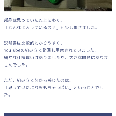
部品は思っていた以上に多く、
「こんなに入っているの？」と少し驚きました。
説明書は比較的わかりやすく、
YouTubeの組み立て動画も用意されていました。
細かな仕様違いはありましたが、大きな問題はありま
せんでした。
ただ、組み立てながら感じたのは、
「思っていたよりおもちゃっぽい」ということでし
た。