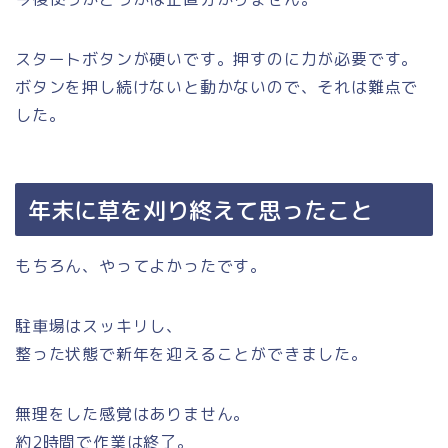
スタートボタンが硬いです。押すのに力が必要です。
ボタンを押し続けないと動かないので、それは難点で
した。
年末に草を刈り終えて思ったこと
もちろん、やってよかったです。
駐車場はスッキリし、
整った状態で新年を迎えることができました。
無理をした感覚はありません。
約2時間で作業は終了。