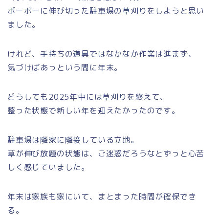
ボーボーに伸び切った駐車場の草刈りをしようと思い
ました。
けれど、手持ちの道具ではなかなか作業は進まず、
気づけばあっという間に年末。
どうしても2025年中には草刈りを終えて、
整った状態で新しい年を迎えたかったのです。
駐車場は隣家に隣接している立地。
草が伸び放題の状態は、ご迷惑だろうなとずっと心苦
しく感じていました。
年末は家族も家にいて、まとまった時間が確保でき
る。