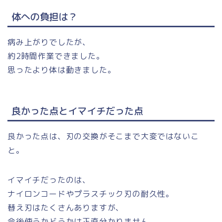
体への負担は？
病み上がりでしたが、
約2時間作業できました。
思ったより体は動きました。
良かった点とイマイチだった点
良かった点は、刃の交換がそこまで大変ではないこ
と。
イマイチだったのは、
ナイロンコードやプラスチック刃の耐久性。
替え刃はたくさんありますが、
今後使うかどうかは正直分かりません。