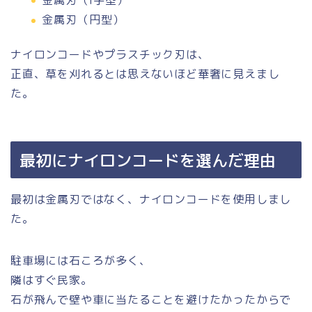
金属刃（円型）
ナイロンコードやプラスチック刃は、
正直、草を刈れるとは思えないほど華奢に見えまし
た。
最初にナイロンコードを選んだ理由
最初は金属刃ではなく、ナイロンコードを使用しまし
た。
駐車場には石ころが多く、
隣はすぐ民家。
石が飛んで壁や車に当たることを避けたかったからで