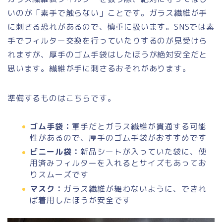
いのが「素手で触らない」ことです。ガラス繊維が手
に刺さる恐れがあるので、慎重に扱います。SNSでは素
手でフィルター交換を行っていたりするのが見受けら
れますが、厚手のゴム手袋はしたほうが絶対安全だと
思います。繊維が手に刺さるおそれがあります。
準備するものはこちらです。
ゴム手袋：
軍手だとガラス繊維が貫通する可能
性があるので、厚手のゴム手袋がおすすめです
ビニール袋：
新品シートが入っていた袋に、使
用済みフィルターを入れるとサイズもあってお
りスムーズです
マスク：
ガラス繊維が舞わないように、できれ
ば着用したほうが安全です