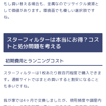
もし買い替える場合も、金属なのでリサイクル資源と
して価値があります。環境面でも優しい選択肢です
ね。
スターフィルターは本当にお得？コス
トと処分問題を考える
初期費用とランニングコスト
スターフィルターは1枚あたり数百円程度で購入できま
す。通販サイトではまとめ買いすると割安になること
も多いですね。
我が家では4ヶ月で交換しましたが、使用頻度や調理内