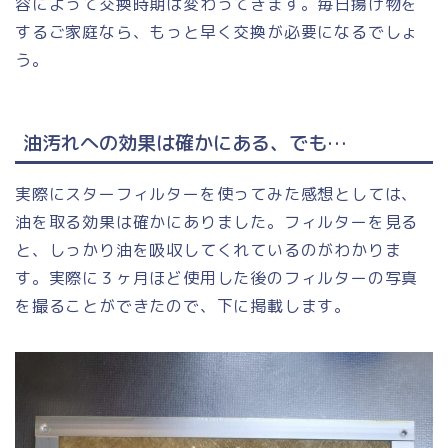
容によって交換時期は変わってきます。毎日揚げ物を
するご家庭なら、もっと早く交換が必要になるでしょ
う。
油汚れへの効果は確かにある、でも…
実際にスターフィルターを使ってみた感想としては、
油を取る効果は確かにありました。フィルターを見る
と、しっかり油を吸収してくれているのがわかりま
す。実際に３ヶ月ほど使用した後のフィルターの写真
を撮ることができたので、下に掲載します。