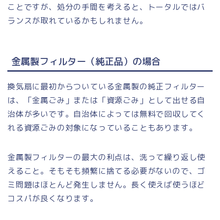
ことですが、処分の手間を考えると、トータルではバ
ランスが取れているかもしれません。
金属製フィルター（純正品）の場合
換気扇に最初からついている金属製の純正フィルター
は、「金属ごみ」または「資源ごみ」として出せる自
治体が多いです。自治体によっては無料で回収してく
れる資源ごみの対象になっていることもあります。
金属製フィルターの最大の利点は、洗って繰り返し使
えること。そもそも頻繁に捨てる必要がないので、ゴ
ミ問題はほとんど発生しません。長く使えば使うほど
コスパが良くなります。