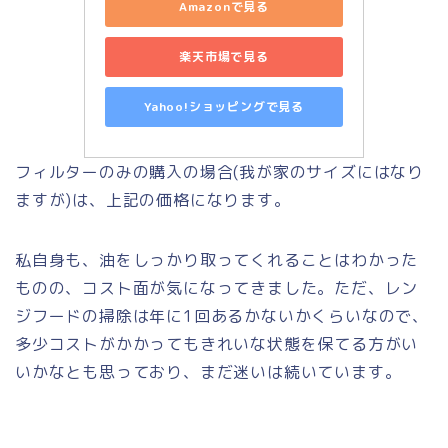
Amazonで見る
楽天市場で見る
Yahoo!ショッピングで見る
フィルターのみの購入の場合(我が家のサイズにはなり
ますが)は、上記の価格になります。
私自身も、油をしっかり取ってくれることはわかった
ものの、コスト面が気になってきました。ただ、レン
ジフードの掃除は年に1回あるかないかくらいなので、
多少コストがかかってもきれいな状態を保てる方がい
いかなとも思っており、まだ迷いは続いています。