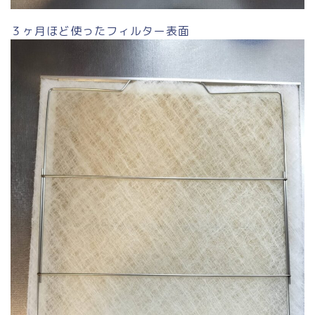
３ヶ月ほど使ったフィルター表面