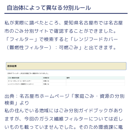
自治体によって異なる分別ルール
私が実際に調べたところ、愛知県名古屋市では名古屋
市のごみ分別サイトで確認することができました。
「フィルター」で検索すると「レンジフードカバー
（難燃性フィルター）：可燃ごみ」と出てきます。
出典：名古屋市ホームページ「家庭ごみ・資源の分別
検索」より
私の住んでいる地域にはごみ分別ガイドブックがあり
ますが、今回のガラス繊維フィルターについては近し
いものも載っていませんでした。そのため環境課に電