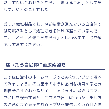
話して問い合わせたところ、「燃えるごみ」として出
してよいとのことでした。
ガラス繊維製品でも、焼却技術が進んでいる自治体で
は可燃ごみとして処理できる体制が整っているんで
す。「どうせ不燃ごみだろう」と思い込まず、必ず確
認してみてください。
迷ったら自治体に直接確認を
まずは自治体のホームページやごみ分別アプリで調べ
てみましょう。名古屋市のように品目を検索すると分
別区分がすぐわかるサイトもあります。最近はスマホ
で品目を検索すると、何ゴミで出せばいいか、出し方
の注意点まで表示されるアプリを提供している自治体