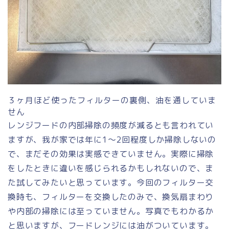
３ヶ月ほど使ったフィルターの裏側、油を通していま
せん
レンジフードの内部掃除の頻度が減るとも言われてい
ますが、我が家では年に1〜2回程度しか掃除しないの
で、まだその効果は実感できていません。実際に掃除
をしたときに違いを感じられるかもしれないので、ま
た試してみたいと思っています。今回のフィルター交
換時も、フィルターを交換したのみで、換気扇まわり
や内部の掃除には至っていません。写真でもわかるか
と思いますが、フードレンジには油がついています。