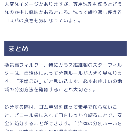
大変なイメージがありますが、専用洗剤を使うとどう
なのか少し興味があるところ。洗って繰り返し使える
コスパの良さも気になっています。
まとめ
換気扇フィルター、特にガラス繊維製のスターフィル
ターは、自治体によって分別ルールが大きく異なりま
す。「不燃ごみ」だと思い込まず、必ずお住まいの地
域の分別方法を確認することが大切です。
処分する際は、ゴム手袋を使って素手で触らないこ
と、ビニール袋に入れて口をしっかり縛ることで、安
全に処分することができます。自治体の分別ルールを