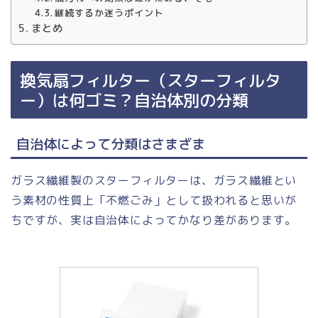
継続するか迷うポイント
まとめ
換気扇フィルター（スターフィルタ
ー）は何ゴミ？自治体別の分類
自治体によって分類はさまざま
ガラス繊維製のスターフィルターは、ガラス繊維とい
う素材の性質上「不燃ごみ」として扱われると思いが
ちですが、実は自治体によってかなり差があります。