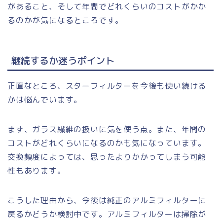
があること、そして年間でどれくらいのコストがかか
るのかが気になるところです。
継続するか迷うポイント
正直なところ、スターフィルターを今後も使い続ける
かは悩んでいます。
まず、ガラス繊維の扱いに気を使う点。また、年間の
コストがどれくらいになるのかも気になっています。
交換頻度によっては、思ったよりかかってしまう可能
性もあります。
こうした理由から、今後は純正のアルミフィルターに
戻るかどうか検討中です。アルミフィルターは掃除が