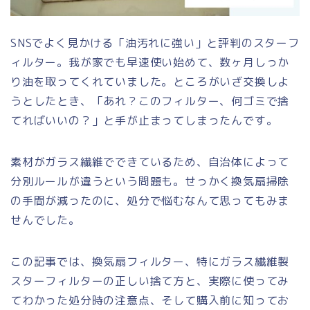
SNSでよく見かける「油汚れに強い」と評判のスターフ
ィルター。我が家でも早速使い始めて、数ヶ月しっか
り油を取ってくれていました。ところがいざ交換しよ
うとしたとき、「あれ？このフィルター、何ゴミで捨
てればいいの？」と手が止まってしまったんです。
素材がガラス繊維でできているため、自治体によって
分別ルールが違うという問題も。せっかく換気扇掃除
の手間が減ったのに、処分で悩むなんて思ってもみま
せんでした。
この記事では、換気扇フィルター、特にガラス繊維製
スターフィルターの正しい捨て方と、実際に使ってみ
てわかった処分時の注意点、そして購入前に知ってお