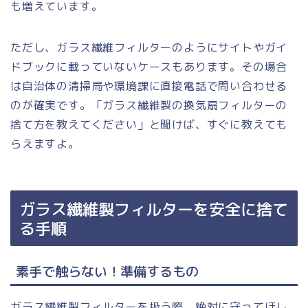
も増えています。
ただし、ガラス繊維フィルターのようにサイトやガイ
ドブックに載っていないケースもあります。その場合
は自治体の清掃局や環境課に直接電話で問い合わせる
のが確実です。「ガラス繊維製の換気扇フィルターの
捨て方を教えてください」と聞けば、すぐに教えても
らえますよ。
ガラス繊維製フィルターを安全に捨て
る手順
素手で触らない！準備するもの
ガラス繊維製フィルターを扱う際、絶対に守ってほし