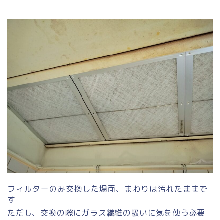
フィルターのみ交換した場面、まわりは汚れたままで
す
ただし、交換の際にガラス繊維の扱いに気を使う必要