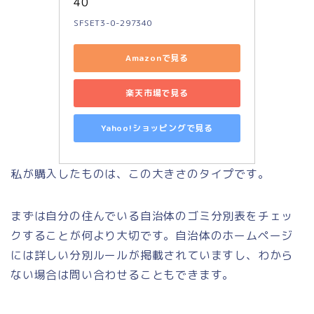
40
SFSET3-0-297340
Amazonで見る
楽天市場で見る
Yahoo!ショッピングで見る
私が購入したものは、この大きさのタイプです。
まずは自分の住んでいる自治体のゴミ分別表をチェッ
クすることが何より大切です。自治体のホームページ
には詳しい分別ルールが掲載されていますし、わから
ない場合は問い合わせることもできます。