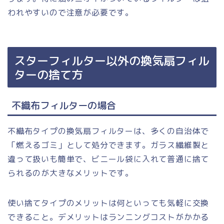
われやすいので注意が必要です。
スターフィルター以外の換気扇フィル
ターの捨て方
不織布フィルターの場合
不織布タイプの換気扇フィルターは、多くの自治体で
「燃えるゴミ」として処分できます。ガラス繊維製と
違って扱いも簡単で、ビニール袋に入れて普通に捨て
られるのが大きなメリットです。
使い捨てタイプのメリットは何といっても気軽に交換
できること。デメリットはランニングコストがかかる