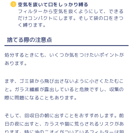
空気を抜いて口をしっかり縛る
フィルターから空気を抜くようにして、できる
だけコンパクトにします。そして袋の口をきつ
く縛ります。
捨てる際の注意点
処分するときにも、いくつか気をつけたいポイントが
あります。
まず、ゴミ袋から飛び出さないように小さくたたむこ
と。ガラス繊維が露出していると危険ですし、収集の
際に問題になることもあります。
そして、回収日の朝に出すことをおすすめします。前
日の夜に出すと、カラスや猫に荒らされるリスクがあ
ります。特に油のニオイがついているフィルターは狙