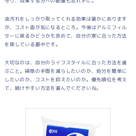
守り、収集する方への配慮も忘れずに。
油汚れをしっかり取ってくれる効果は確かにあります
が、コスト面が気になるところ。今後はアルミフィル
ターに戻るかどうかも含めて、自分の家に合った方法
を探している最中です。
大切なのは、自分のライフスタイルに合った方法を選
ぶこと。掃除の手間を減らしたいのか、処分を簡単に
したいのか、コストを抑えたいのか。優先順位を考え
て、続けやすい方法を選んでくださいね。