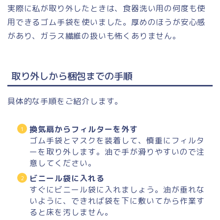
実際に私が取り外したときは、食器洗い用の何度も使
用できるゴム手袋を使いました。厚めのほうが安心感
があり、ガラス繊維の扱いも怖くありません。
取り外しから梱包までの手順
具体的な手順をご紹介します。
換気扇からフィルターを外す
ゴム手袋とマスクを装着して、慎重にフィルタ
ーを取り外します。油で手が滑りやすいので注
意してください。
ビニール袋に入れる
すぐにビニール袋に入れましょう。油が垂れな
いように、できれば袋を下に敷いてから作業す
ると床を汚しません。